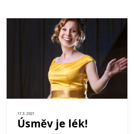
17.3. 2021
Úsměv je lék!