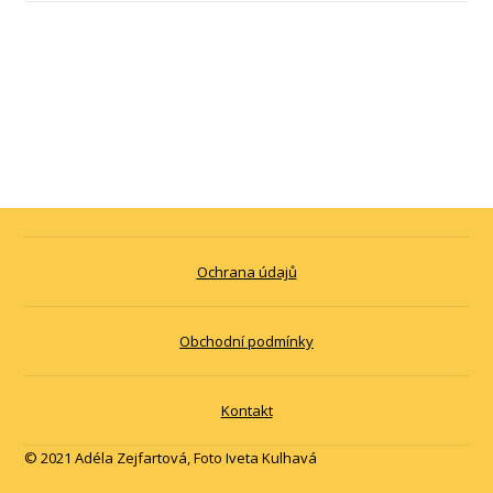
Ochrana údajů
Obchodní podmínky
Kontakt
© 2021 Adéla Zejfartová, Foto Iveta Kulhavá