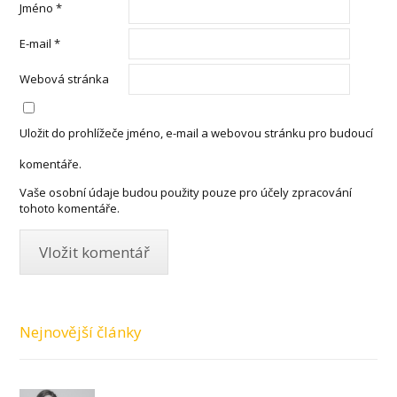
Jméno
*
E-mail
*
Webová stránka
Uložit do prohlížeče jméno, e-mail a webovou stránku pro budoucí
komentáře.
Vaše osobní údaje budou použity pouze pro účely zpracování
tohoto komentáře.
Nejnovější články